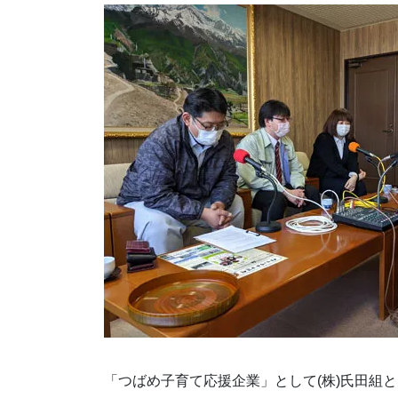
「つばめ子育て応援企業」として(株)氏田組