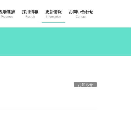
現場進捗
採用情報
更新情報
お問い合わせ
Progress
Recruit
Information
Contact
お知らせ