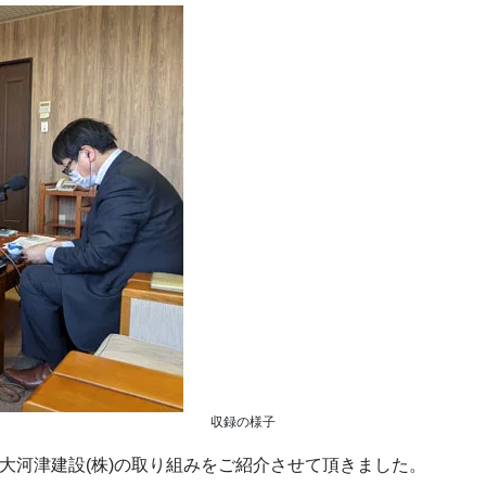
収録の様子
と大河津建設(株)の取り組みをご紹介させて頂きました。