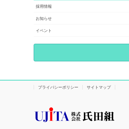
採用情報
お知らせ
イベント
プライバシーポリシー
サイトマップ