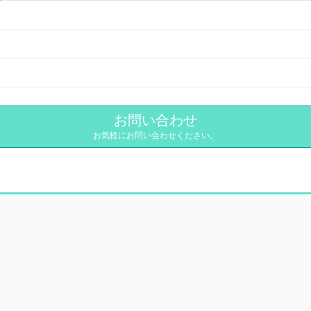
お問い合わせ
お気軽にお問い合わせください。