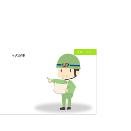
クリーンデー
次の記事