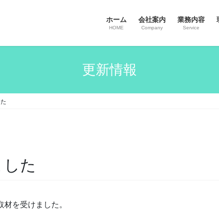
ホーム
会社案内
業務内容
HOME
Company
Service
更新情報
した
ました
取材を受けました。