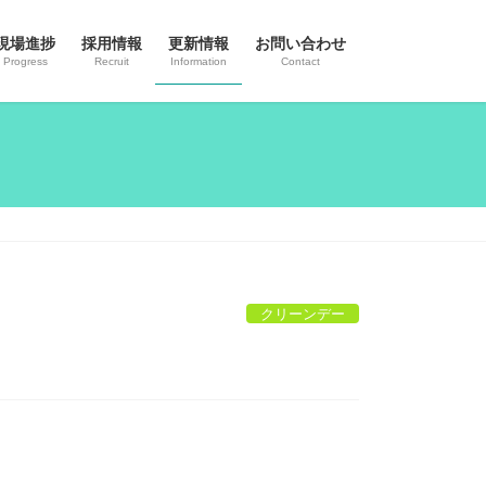
現場進捗
採用情報
更新情報
お問い合わせ
Progress
Recruit
Information
Contact
クリーンデー