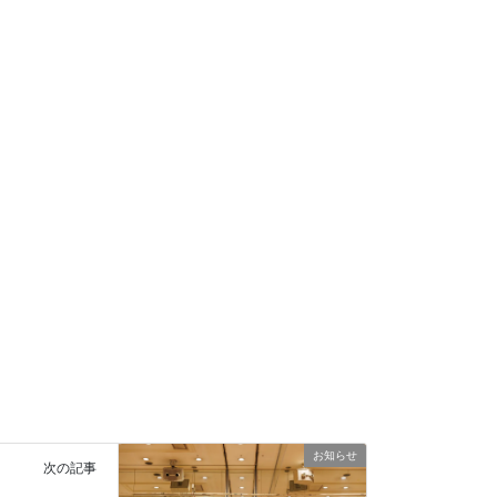
お知らせ
次の記事