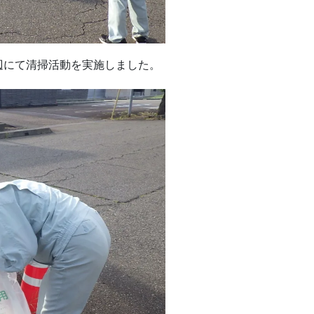
辺にて清掃活動を実施しました。