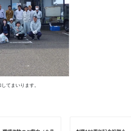
加してまいります。