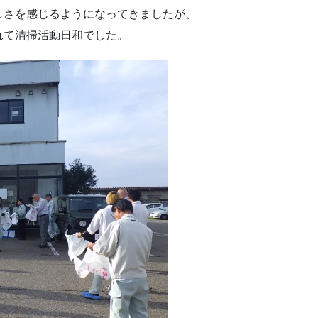
しさを感じるようになってきましたが、
れて清掃活動日和でした。