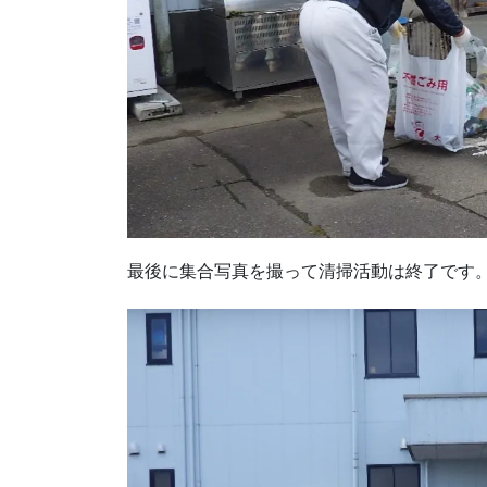
最後に集合写真を撮って清掃活動は終了です