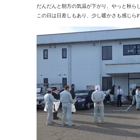
だんだんと朝方の気温が下がり、やっと秋ら
この日は日差しもあり、少し暖かさも感じら