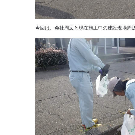
今回は、会社周辺と現在施工中の建設現場周