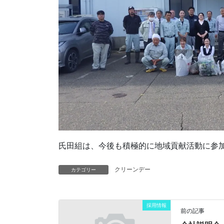
氏田組は、今後も積極的に地域貢献活動に参
クリーンデー
カテゴリー
採用情報
前の記事