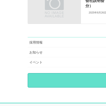
会社説明会
分）
2025年8月26
採用情報
お知らせ
イベント