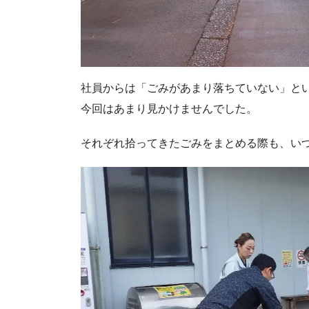
社員からは「ごみがあまり落ちていない」と
今回はあまり見かけませんでした。
それぞれ拾ってきたごみをまとめる際も、い