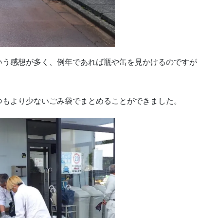
いう感想が多く、例年であれば瓶や缶を見かけるのですが
つもより少ないごみ袋でまとめることができました。