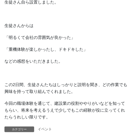
生徒さん自ら設置しました。
生徒さんからは
「明るくて会社の雰囲気が良かった」
「重機体験が楽しかったし、ドキドキした」
などの感想をいただきました。
この2日間、生徒さんたちはしっかりと説明を聞き、どの作業でも
興味を持って取り組んでくれました。
今回の職場体験を通じて、建設業の役割ややりがいなどを知って
もらい、将来を考えるうえで少しでもこの経験が役に立ってくれ
たらうれしい限りです。
イベント
カテゴリー