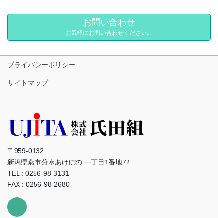
お問い合わせ
お気軽にお問い合わせください。
プライバシーポリシー
サイトマップ
〒959-0132
新潟県燕市分水あけぼの 一丁目1番地72
TEL : 0256-98-3131
FAX : 0256-98-2680