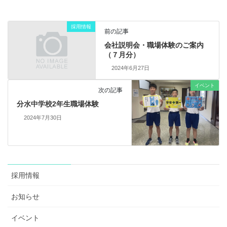
採用情報
前の記事
会社説明会・職場体験のご案内
（７月分）
2024年6月27日
イベント
次の記事
分水中学校2年生職場体験
2024年7月30日
採用情報
お知らせ
イベント