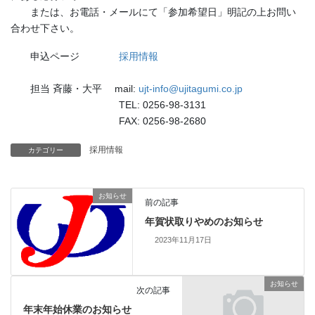
または、お電話・メールにて「参加希望日」明記の上お問い
合わせ下さい。
申込ページ
採用情報
担当 斉藤・大平 mail:
ujt-info@ujitagumi.co.jp
TEL: 0256-98-3131
FAX: 0256-98-2680
採用情報
カテゴリー
お知らせ
前の記事
年賀状取りやめのお知らせ
2023年11月17日
お知らせ
次の記事
年末年始休業のお知らせ