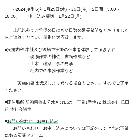
○2024(令和6)年1月25日(木)～26日(金) 2日間（9:00～
15:00） 申し込み締切 1月22日(月)
上記以外でご希望の日にちや日数の延長希望などありました
らご連絡ください。個別に対応致します。
■実施内容 本社及び現場で実際の仕事を体験して頂きます
・現場作業の補佐、書類作成など
・土木、建築工事の見学
・社内での事務作業など
実施内容は状況により異なる場合もございますのでご了承
ください。
■開催場所 新潟県燕市分水あけぼの一丁目1番地72 株式会社 氏田
組 本社会議室
■
お問い合わせ・お申し込み
お問い合わせ・お申し込みについては下記のリンク先の下部
にある応募フォーム