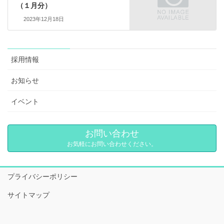
（１月分）
2023年12月18日
採用情報
お知らせ
イベント
お問い合わせ
お気軽にお問い合わせください。
プライバシーポリシー
サイトマップ