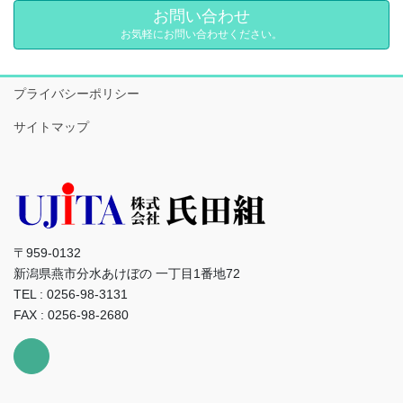
お問い合わせ
お気軽にお問い合わせください。
プライバシーポリシー
サイトマップ
〒959-0132
新潟県燕市分水あけぼの 一丁目1番地72
TEL : 0256-98-3131
FAX : 0256-98-2680