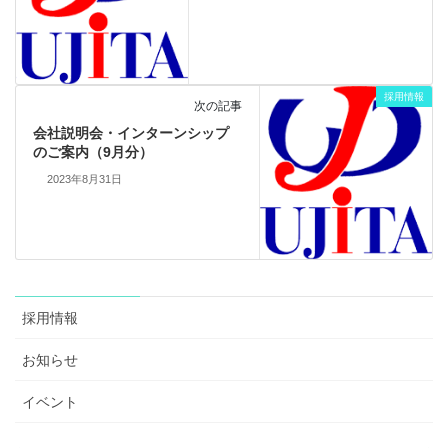
採用情報
次の記事
会社説明会・インターンシップ
のご案内（9月分）
2023年8月31日
採用情報
お知らせ
イベント