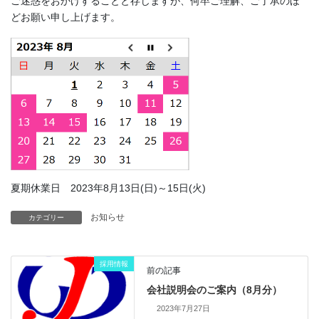
ご迷惑をおかけすることと存じますが、何卒ご理解、ご了承のほ
どお願い申し上げます。
夏期休業日 2023年8月13日(日)～15日(火)
お知らせ
カテゴリー
採用情報
前の記事
会社説明会のご案内（8月分）
2023年7月27日