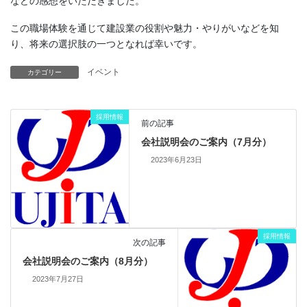
などの感想をいただきました。
この職場体験を通じて建設業の役割や魅力・やりがいなどを知
り、将来の選択肢の一つとなれば幸いです。
イベント
カテゴリー
採用情報
前の記事
会社説明会のご案内（7月分）
2023年6月23日
採用情報
次の記事
会社説明会のご案内（8月分）
2023年7月27日