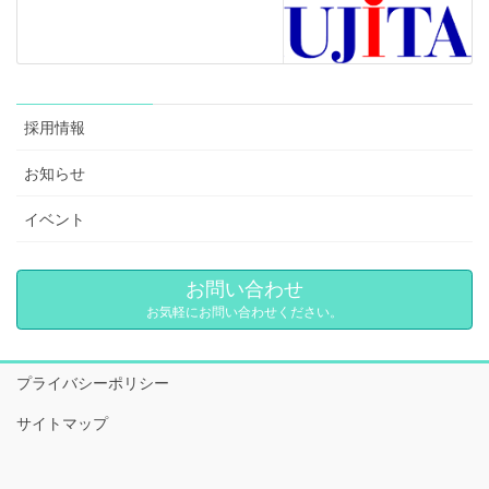
採用情報
お知らせ
イベント
お問い合わせ
お気軽にお問い合わせください。
プライバシーポリシー
サイトマップ