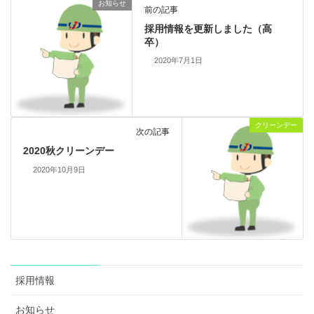
お知らせ
前の記事
採用情報を更新しました（高
卒）
2020年7月1日
クリーンデー
次の記事
2020秋クリーンデー
2020年10月9日
採用情報
お知らせ