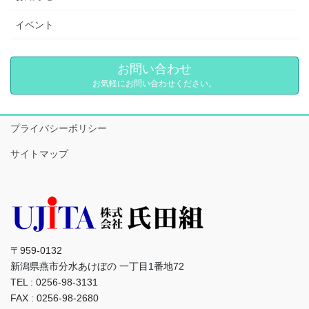
イベント
お問い合わせ
お気軽にお問い合わせください。
プライバシーポリシー
サイトマップ
〒959-0132
新潟県燕市分水あけぼの 一丁目1番地72
TEL : 0256-98-3131
FAX : 0256-98-2680